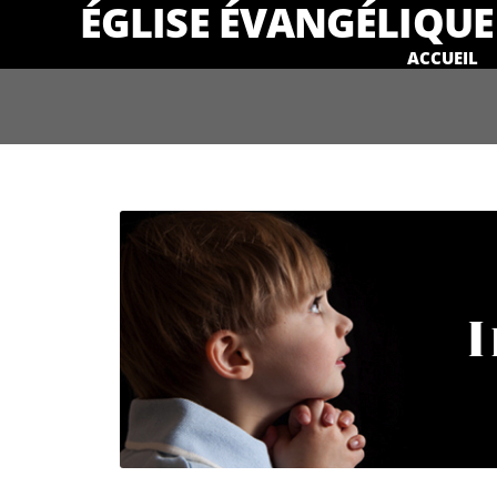
ÉGLISE ÉVANGÉLIQUE 
ACCUEIL