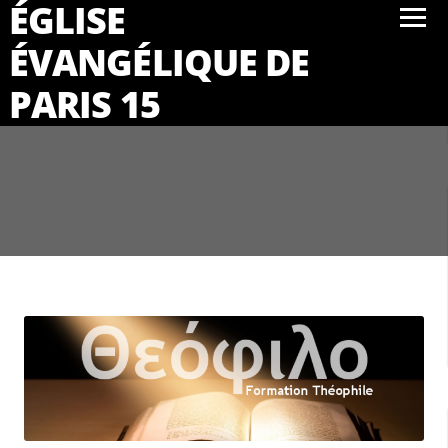
ÉGLISE
ÉVANGÉLIQUE DE
PARIS 15