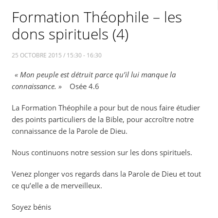
Formation Théophile – les
dons spirituels (4)
25 OCTOBRE 2015 / 15:30 - 16:30
« Mon peuple est détruit parce qu’il lui manque la
connaissance. »
Osée 4.6
La Formation Théophile a pour but de nous faire étudier
des points particuliers de la Bible, pour accroître notre
connaissance de la Parole de Dieu.
Nous continuons notre session sur les dons spirituels.
Venez plonger vos regards dans la Parole de Dieu et tout
ce qu’elle a de merveilleux.
Soyez bénis