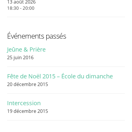
13 août 2026
18:30 - 20:00
Événements passés
Jeûne & Prière
25 juin 2016
Fête de Noël 2015 – École du dimanche
20 décembre 2015
Intercession
19 décembre 2015