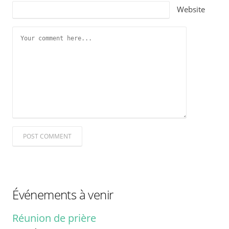
Website
POST COMMENT
Événements à venir
Réunion de prière