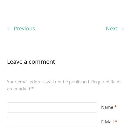
←
Previous
Next
→
Leave a comment
Your email address will not be published. Required fields
are marked
*
Name
*
E-Mail
*