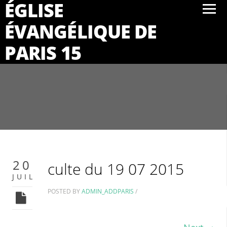
ÉGLISE
ÉVANGÉLIQUE DE
PARIS 15
20
culte du 19 07 2015
JUIL
POSTED BY
ADMIN_ADDPARIS
/