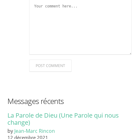
POST COMMENT
Messages récents
La Parole de Dieu (Une Parole qui nous
change)
by
Jean-Marc Rincon
12 décembre 2021