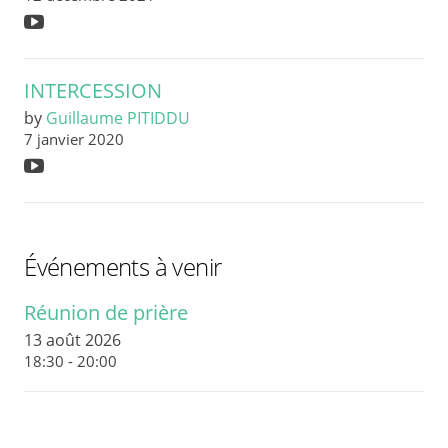
INTERCESSION
by
Guillaume PITIDDU
7 janvier 2020
Événements à venir
Réunion de prière
13 août 2026
18:30 - 20:00