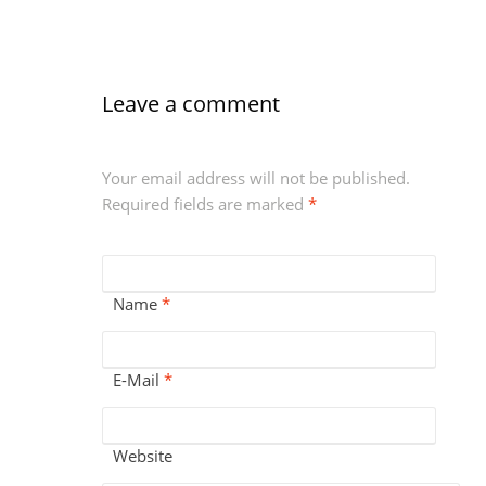
Leave a comment
Your email address will not be published.
Required fields are marked
*
Name
*
E-Mail
*
Website