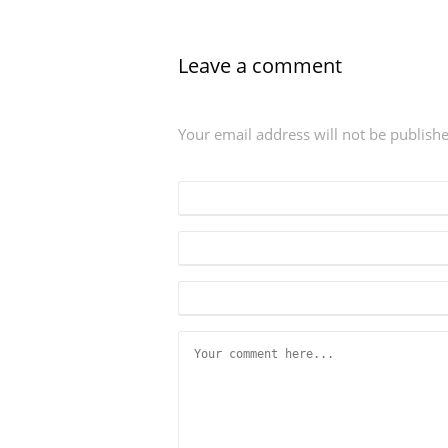
Leave a comment
Your email address will not be publish