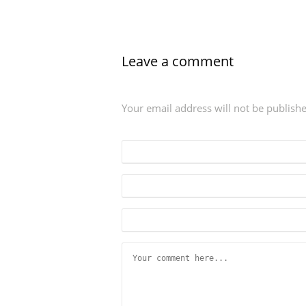
Leave a comment
Your email address will not be publish