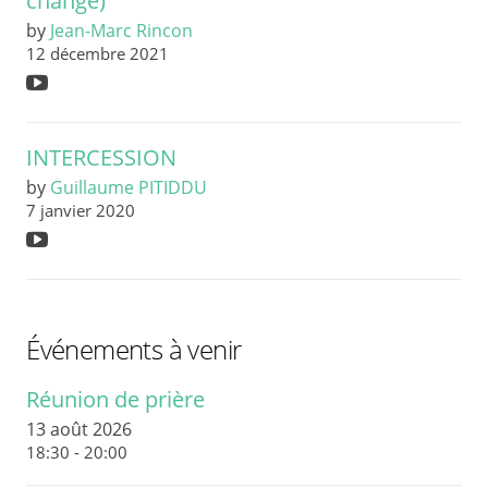
change)
by
Jean-Marc Rincon
12 décembre 2021
INTERCESSION
by
Guillaume PITIDDU
7 janvier 2020
Événements à venir
Réunion de prière
13 août 2026
18:30 - 20:00