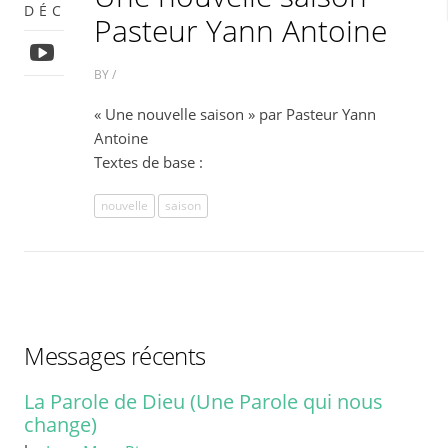
DÉC
Pasteur Yann Antoine
BY /
« Une nouvelle saison » par Pasteur Yann
Antoine
Textes de base :
nouvelle
saison
Messages récents
La Parole de Dieu (Une Parole qui nous
change)