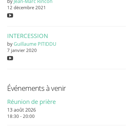
by
Jean-Marc Rincon
12 décembre 2021
INTERCESSION
by
Guillaume PITIDDU
7 janvier 2020
Événements à venir
Réunion de prière
13 août 2026
18:30 - 20:00