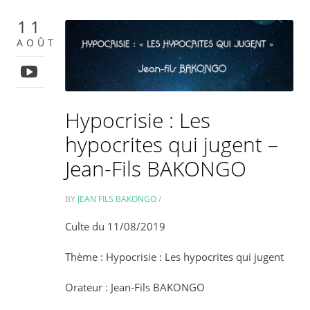
11
AOÛT
Hypocrisie : Les
hypocrites qui jugent –
Jean-Fils BAKONGO
BY
JEAN FILS BAKONGO
/
Culte du 11/08/2019
Thème : Hypocrisie : Les hypocrites qui jugent
Orateur : Jean-Fils BAKONGO