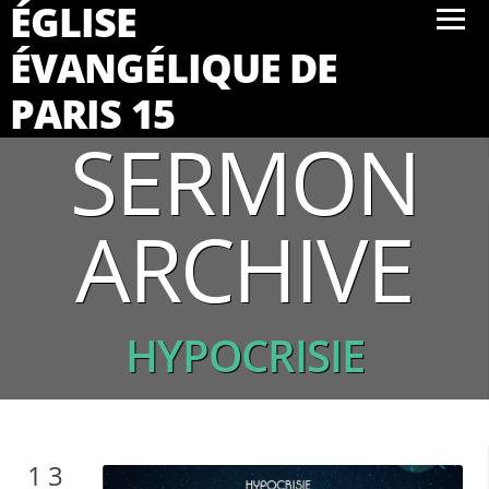
ÉGLISE
ÉVANGÉLIQUE DE
PARIS 15
SERMON
ARCHIVE
HYPOCRISIE
13