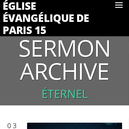
ÉGLISE
ÉVANGÉLIQUE DE
PARIS 15
SERMON
ARCHIVE
ÉTERNEL
03