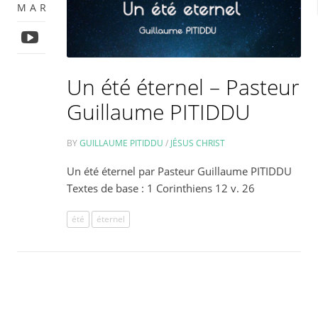
MAR
Un été éternel – Pasteur
Guillaume PITIDDU
BY
GUILLAUME PITIDDU
/
JÉSUS CHRIST
Un été éternel par Pasteur Guillaume PITIDDU
Textes de base : 1 Corinthiens 12 v. 26
été
éternel