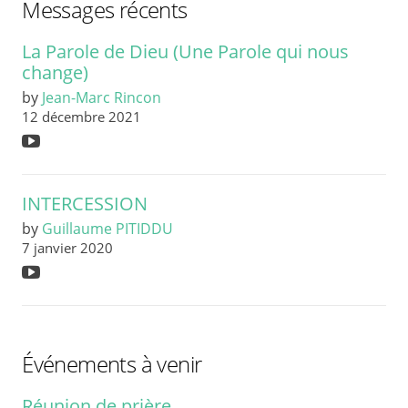
Messages récents
La Parole de Dieu (Une Parole qui nous
change)
by
Jean-Marc Rincon
12 décembre 2021
INTERCESSION
by
Guillaume PITIDDU
7 janvier 2020
Événements à venir
Réunion de prière