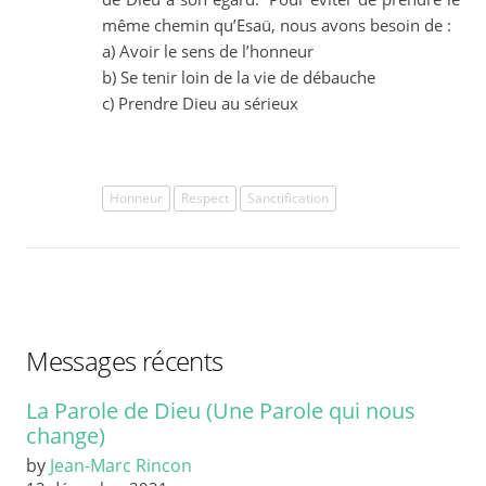
même chemin qu’Esaü, nous avons besoin de :
a) Avoir le sens de l’honneur
b) Se tenir loin de la vie de débauche
c) Prendre Dieu au sérieux
Honneur
Respect
Sanctification
Messages récents
La Parole de Dieu (Une Parole qui nous
change)
by
Jean-Marc Rincon