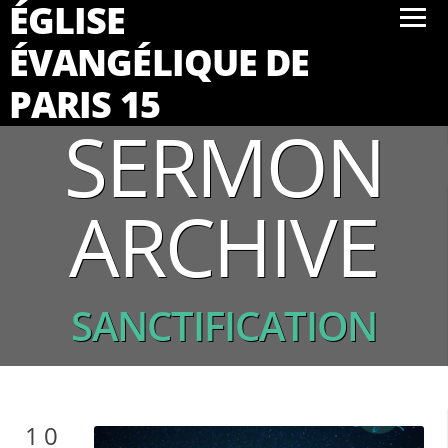
ÉGLISE
ÉVANGÉLIQUE DE
PARIS 15
SERMON
ARCHIVE
SANCTIFICATION
10