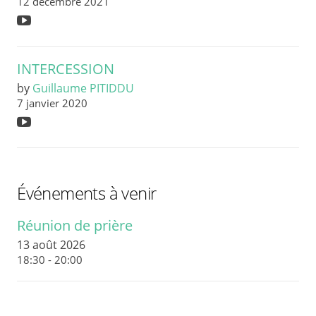
12 décembre 2021
INTERCESSION
by
Guillaume PITIDDU
7 janvier 2020
Événements à venir
Réunion de prière
13 août 2026
18:30 - 20:00