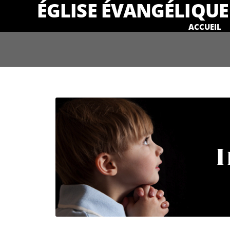
ÉGLISE ÉVANGÉLIQUE 
ACCUEIL