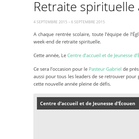
Retraite spirituell
4 SEPTEMBRE 2015 – 6 SEPTEMBRE 2015
A chaque rentrée scolaire, toute l’équipe de l’É
week-end de retraite spirituelle.
Cette année, Le
Centre d’accueil et de Jeunesse d
Ce sera l’occasion pour le
Pasteur Gabriel
de prés
aussi pour tous les leaders de se retrouver pour 
cette nouvelle année pleine de défis.
Centre d’accueil et de Jeunesse d’Écouen