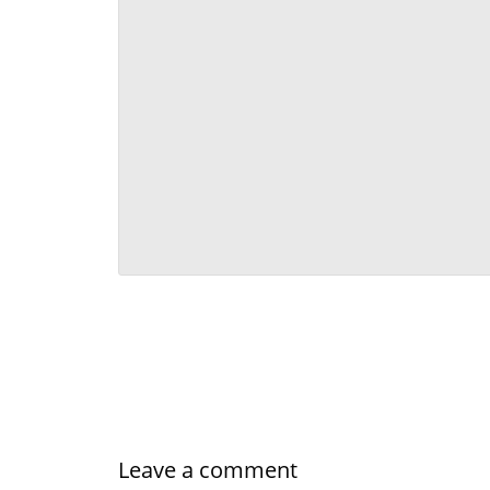
Leave a comment