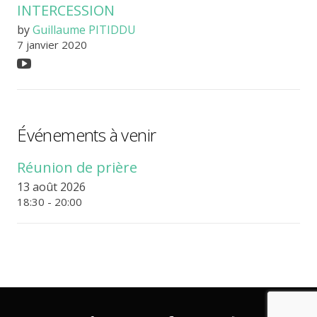
INTERCESSION
by
Guillaume PITIDDU
7 janvier 2020
Événements à venir
Réunion de prière
13 août 2026
18:30 - 20:00