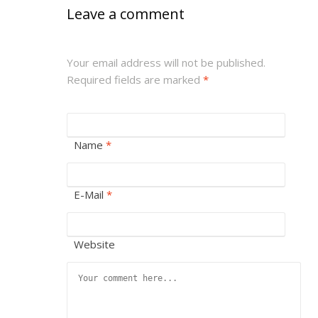
Leave a comment
Your email address will not be published.
Required fields are marked
*
Name
*
E-Mail
*
Website