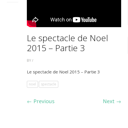
Le spectacle de Noel
2015 – Partie 3
BY /
Le spectacle de Noel 2015 – Partie 3
noel
spectacle
←
Previous
Next
→