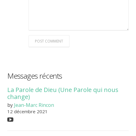
POST COMMENT
Messages récents
La Parole de Dieu (Une Parole qui nous
change)
by
Jean-Marc Rincon
12 décembre 2021