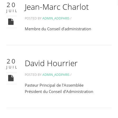
20
Jean-Marc Charlot
JUIL
POSTED BY
ADMIN_ADDPARIS
/
Membre du Conseil d’administration
20
David Hourrier
JUIL
POSTED BY
ADMIN_ADDPARIS
/
Pasteur Principal de l’Assemblée
Président du Conseil d’Administration